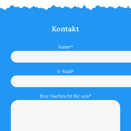
Kontakt
Name*
E-Mail*
Ihre Nachricht für uns*