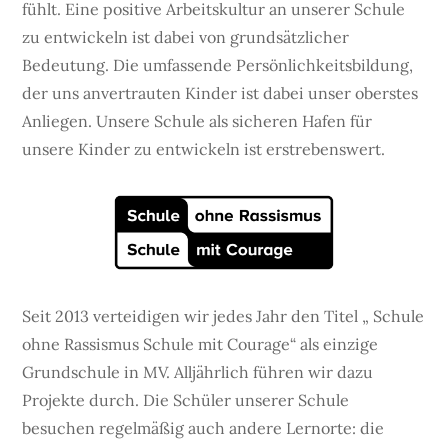
fühlt. Eine positive Arbeitskultur an unserer Schule
zu entwickeln ist dabei von grundsätzlicher
Bedeutung. Die umfassende Persönlichkeitsbildung,
der uns anvertrauten Kinder ist dabei unser oberstes
Anliegen. Unsere Schule als sicheren Hafen für
unsere Kinder zu entwickeln ist erstrebenswert.
Seit 2013 verteidigen wir jedes Jahr den Titel „ Schule
ohne Rassismus Schule mit Courage“ als einzige
Grundschule in MV. Alljährlich führen wir dazu
Projekte durch. Die Schüler unserer Schule
besuchen regelmäßig auch andere Lernorte: die