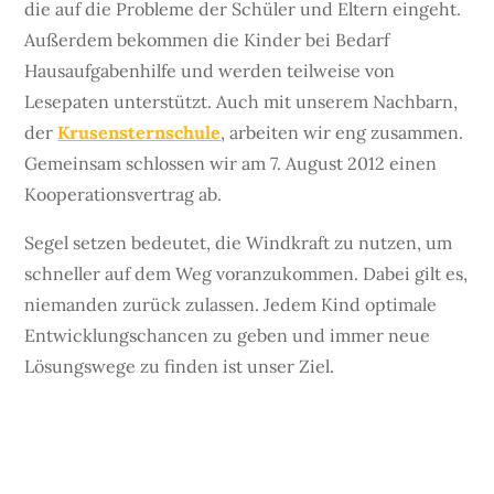
die auf die Probleme der Schüler und Eltern eingeht.
Außerdem bekommen die Kinder bei Bedarf
Hausaufgabenhilfe und werden teilweise von
Lesepaten unterstützt. Auch mit unserem Nachbarn,
der
Krusensternschule
, arbeiten wir eng zusammen.
Gemeinsam schlossen wir am 7. August 2012 einen
Kooperationsvertrag ab.
Segel setzen bedeutet, die Windkraft zu nutzen, um
schneller auf dem Weg voranzukommen. Dabei gilt es,
niemanden zurück zulassen. Jedem Kind optimale
Entwicklungschancen zu geben und immer neue
Lösungswege zu finden ist unser Ziel.