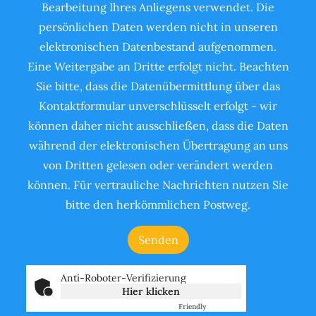
Bearbeitung Ihres Anliegens verwendet. Die
persönlichen Daten werden nicht in unseren
elektronischen Datenbestand aufgenommen.
Eine Weitergabe an Dritte erfolgt nicht. Beachten
Sie bitte, dass die Datenübermittlung über das
Kontaktformular unverschlüsselt erfolgt - wir
können daher nicht ausschließen, dass die Daten
während der elektronischen Übertragung an uns
von Dritten gelesen oder verändert werden
können. Für vertrauliche Nachrichten nutzen Sie
bitte den herkömmlichen Postweg.
Anti-Roboter-Verifizierung
Hier klicken
Friendly
Captcha ⇗