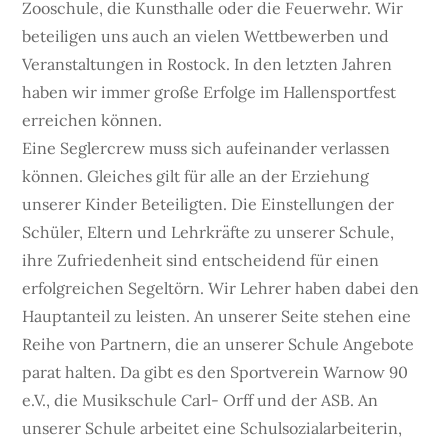
Zooschule, die Kunsthalle oder die Feuerwehr. Wir
beteiligen uns auch an vielen Wettbewerben und
Veranstaltungen in Rostock. In den letzten Jahren
haben wir immer große Erfolge im Hallensportfest
erreichen können.
Eine Seglercrew muss sich aufeinander verlassen
können. Gleiches gilt für alle an der Erziehung
unserer Kinder Beteiligten. Die Einstellungen der
Schüler, Eltern und Lehrkräfte zu unserer Schule,
ihre Zufriedenheit sind entscheidend für einen
erfolgreichen Segeltörn. Wir Lehrer haben dabei den
Hauptanteil zu leisten. An unserer Seite stehen eine
Reihe von Partnern, die an unserer Schule Angebote
parat halten. Da gibt es den Sportverein Warnow 90
e.V., die Musikschule Carl- Orff und der ASB. An
unserer Schule arbeitet eine Schulsozialarbeiterin,