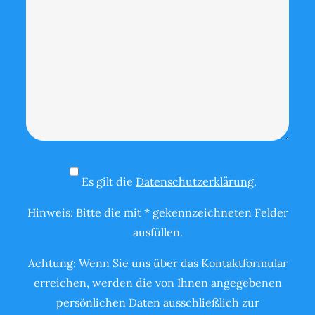
Es gilt die
Datenschutzerklärung
.
Hinweis: Bitte die mit * gekennzeichneten Felder
ausfüllen.
Achtung: Wenn Sie uns über das Kontaktformular
erreichen, werden die von Ihnen angegebenen
persönlichen Daten ausschließlich zur