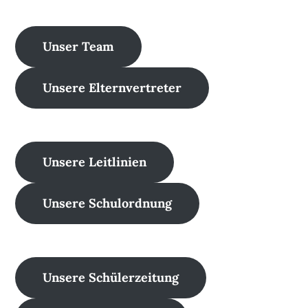
Unser Team
Unsere Elternvertreter
Unsere Leitlinien
Unsere Schulordnung
Unsere Schülerzeitung