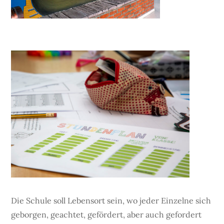
Die Schule soll Lebensort sein, wo jeder Einzelne sich
geborgen, geachtet, gefördert, aber auch gefordert