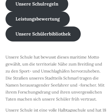
Unsere Schulregeln
Leistungsbewertung
Unsere Schülerbibliothek
Unsere Schule hat bewusst dieses maritime Motto
gewählt, um die territoriale Nähe zum Breitling und
zu den Sport- und Umschlaghäfen hervorzuheben.
Die Straßen unseres Stadtteils Schmarl tragen die
Namen herausragender Seefahrer und -forscher. Mit
ihrem Forschungsdrang und ihren unvergesslichen
Taten machen sich unsere Schüler früh vertraut.
Unsere Schule ist eine volle Halbtagsschule und hat 18