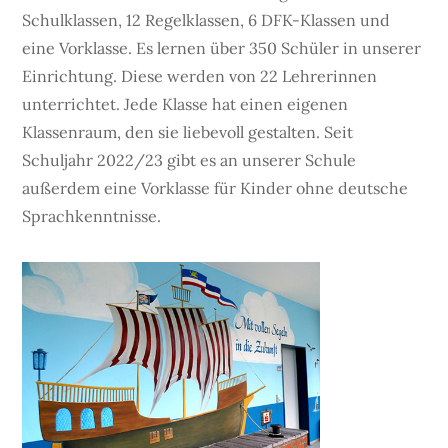
Schulklassen, 12 Regelklassen, 6 DFK-Klassen und
eine Vorklasse. Es lernen über 350 Schüler in unserer
Einrichtung. Diese werden von 22 Lehrerinnen
unterrichtet. Jede Klasse hat einen eigenen
Klassenraum, den sie liebevoll gestalten. Seit
Schuljahr 2022/23 gibt es an unserer Schule
außerdem eine Vorklasse für Kinder ohne deutsche
Sprachkenntnisse.