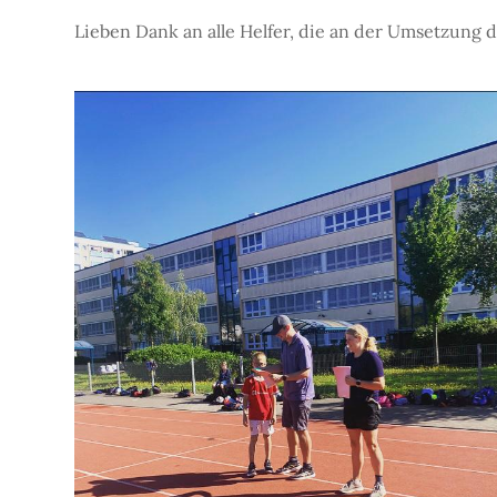
Lieben Dank an alle Helfer, die an der Umsetzung 