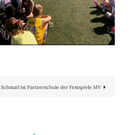
Schmarl ist Partnerschule der Festspiele MV