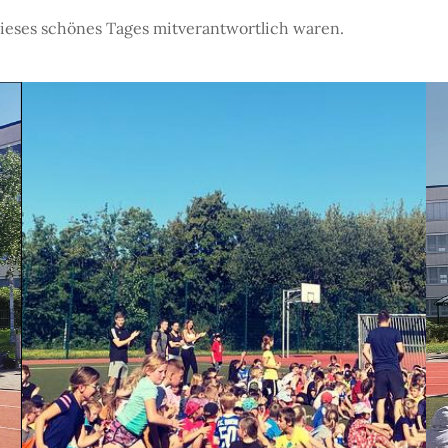
dieses schönes Tages mitverantwortlich waren.