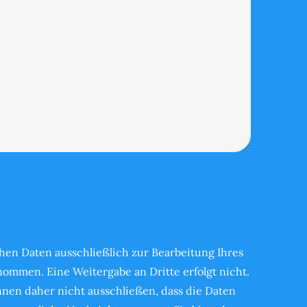
en Daten ausschließlich zur Bearbeitung Ihres
ommen. Eine Weitergabe an Dritte erfolgt nicht.
önnen daher nicht ausschließen, dass die Daten