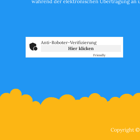
während der elektronischen Übertragung an un
Anti-Roboter-Verifizierung
Hier klicken
Friendly
Captcha ⇗
Copyright 