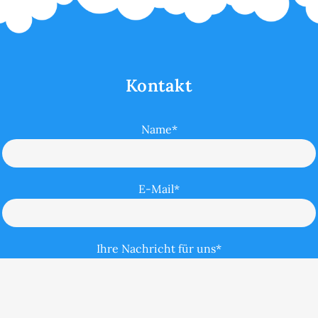
Kontakt
Name*
E-Mail*
Ihre Nachricht für uns*