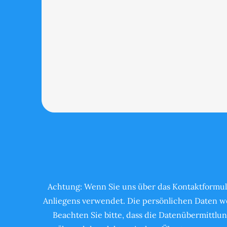
Achtung: Wenn Sie uns über das Kontaktformul
Anliegens verwendet. Die persönlichen Daten we
Beachten Sie bitte, dass die Datenübermittlun