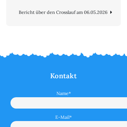
Bericht über den Crosslauf am 06.05.2026
Kontakt
Name*
E-Mail*