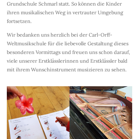
Grundschule Schmarl statt. So können die Kinder
ihren musikalischen Weg in vertrauter Umgebung
fortsetzen.
Wir bedanken uns herzlich bei der Carl-Orff-
Weltmusikschule für die liebevolle Gestaltung dieses
besonderen Vormittags und freuen uns schon darauf,
viele unserer Erstklässlerinnen und Erstklässler bald
mit ihrem Wunschinstrument musizieren zu sehen.