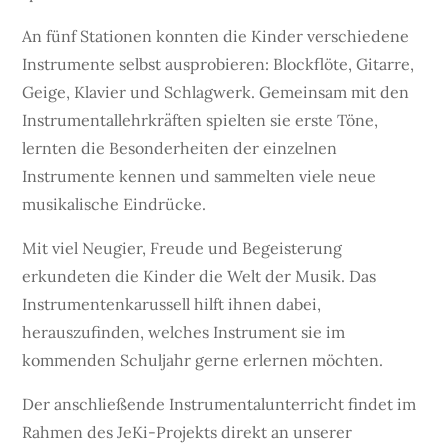
An fünf Stationen konnten die Kinder verschiedene
Instrumente selbst ausprobieren: Blockflöte, Gitarre,
Geige, Klavier und Schlagwerk. Gemeinsam mit den
Instrumentallehrkräften spielten sie erste Töne,
lernten die Besonderheiten der einzelnen
Instrumente kennen und sammelten viele neue
musikalische Eindrücke.
Mit viel Neugier, Freude und Begeisterung
erkundeten die Kinder die Welt der Musik. Das
Instrumentenkarussell hilft ihnen dabei,
herauszufinden, welches Instrument sie im
kommenden Schuljahr gerne erlernen möchten.
Der anschließende Instrumentalunterricht findet im
Rahmen des JeKi-Projekts direkt an unserer