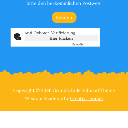
bitte den herkömmlichen Postweg.
Anti-Roboter-Verifizierung
Hier klicken
Friendly
Captcha ⇗
Copyright © 2026 Grundschule Schmarl Theme
Wisdom Academy by
Creativ Themes