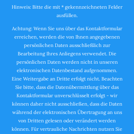
Hinweis: Bitte die mit * gekennzeichneten Felder
ausfüllen.
Achtung: Wenn Sie uns über das Kontaktformular
erreichen, werden die von Ihnen angegebenen
persönlichen Daten ausschließlich zur
Bearbeitung Ihres Anliegens verwendet. Die
persönlichen Daten werden nicht in unseren
elektronischen Datenbestand aufgenommen.
Eine Weitergabe an Dritte erfolgt nicht. Beachten
Sie bitte, dass die Datenübermittlung über das
Kontaktformular unverschlüsselt erfolgt - wir
können daher nicht ausschließen, dass die Daten
während der elektronischen Übertragung an uns
von Dritten gelesen oder verändert werden
können. Für vertrauliche Nachrichten nutzen Sie