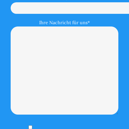
Ihre Nachricht für uns*