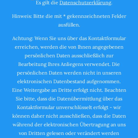
Es gilt die
Datenschutzerklärung
.
Hinweis: Bitte die mit * gekennzeichneten Felder
ausfüllen.
Achtung: Wenn Sie uns über das Kontaktformular
erreichen, werden die von Ihnen angegebenen
persönlichen Daten ausschließlich zur
Bearbeitung Ihres Anliegens verwendet. Die
persönlichen Daten werden nicht in unseren
elektronischen Datenbestand aufgenommen.
Eine Weitergabe an Dritte erfolgt nicht. Beachten
Sie bitte, dass die Datenübermittlung über das
Kontaktformular unverschlüsselt erfolgt - wir
können daher nicht ausschließen, dass die Daten
während der elektronischen Übertragung an uns
von Dritten gelesen oder verändert werden