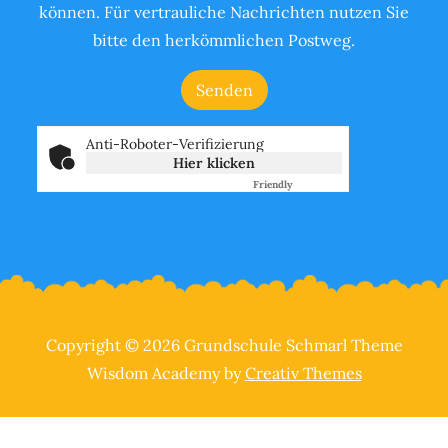
können. Für vertrauliche Nachrichten nutzen Sie
bitte den herkömmlichen Postweg.
Anti-Roboter-Verifizierung
Hier klicken
Friendly
Captcha ⇗
Copyright © 2026 Grundschule Schmarl Theme
Wisdom Academy by
Creativ Themes