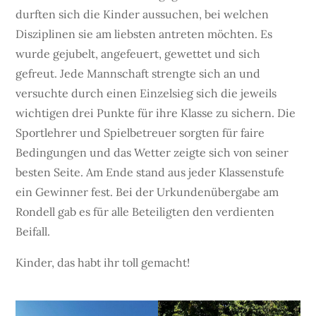
durften sich die Kinder aussuchen, bei welchen
Disziplinen sie am liebsten antreten möchten. Es
wurde gejubelt, angefeuert, gewettet und sich
gefreut. Jede Mannschaft strengte sich an und
versuchte durch einen Einzelsieg sich die jeweils
wichtigen drei Punkte für ihre Klasse zu sichern. Die
Sportlehrer und Spielbetreuer sorgten für faire
Bedingungen und das Wetter zeigte sich von seiner
besten Seite. Am Ende stand aus jeder Klassenstufe
ein Gewinner fest. Bei der Urkundenübergabe am
Rondell gab es für alle Beteiligten den verdienten
Beifall.
Kinder, das habt ihr toll gemacht!