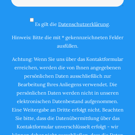
Es gilt die
Datenschutzerklärung
.
Hinweis: Bitte die mit * gekennzeichneten Felder
ausfüllen.
Achtung: Wenn Sie uns über das Kontaktformular
erreichen, werden die von Ihnen angegebenen
persönlichen Daten ausschließlich zur
Bearbeitung Ihres Anliegens verwendet. Die
persönlichen Daten werden nicht in unseren
elektronischen Datenbestand aufgenommen.
Eine Weitergabe an Dritte erfolgt nicht. Beachten
Sie bitte, dass die Datenübermittlung über das
Kontaktformular unverschlüsselt erfolgt - wir