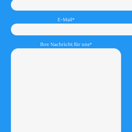
E-Mail*
Ihre Nachricht für uns*