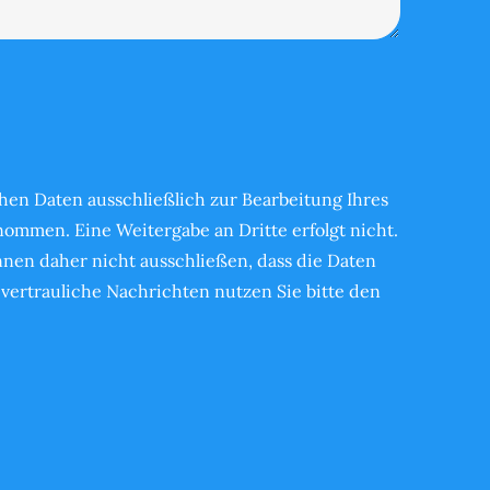
en Daten ausschließlich zur Bearbeitung Ihres
ommen. Eine Weitergabe an Dritte erfolgt nicht.
önnen daher nicht ausschließen, dass die Daten
vertrauliche Nachrichten nutzen Sie bitte den