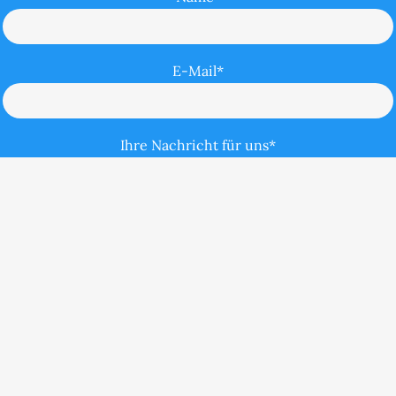
E-Mail*
Ihre Nachricht für uns*