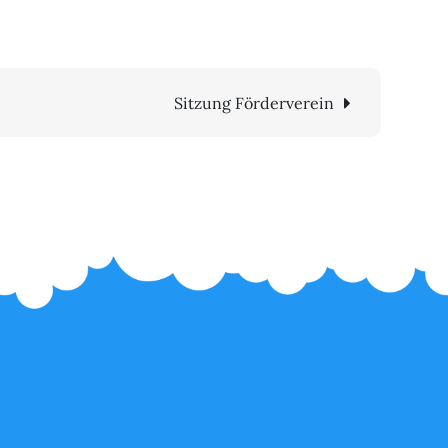
Sitzung Förderverein