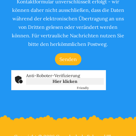
Kontaktformular unverschlüsselt erfolgt - wir
können daher nicht ausschließen, dass die Daten
während der elektronischen Übertragung an uns
von Dritten gelesen oder verändert werden
können. Für vertrauliche Nachrichten nutzen Sie
bitte den herkömmlichen Postweg.
Anti-Roboter-Verifizierung
Hier klicken
Friendly
Captcha ⇗