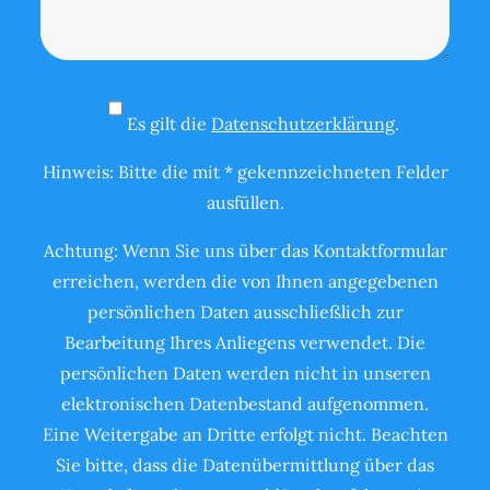
Es gilt die
Datenschutzerklärung
.
Hinweis: Bitte die mit * gekennzeichneten Felder
ausfüllen.
Achtung: Wenn Sie uns über das Kontaktformular
erreichen, werden die von Ihnen angegebenen
persönlichen Daten ausschließlich zur
Bearbeitung Ihres Anliegens verwendet. Die
persönlichen Daten werden nicht in unseren
elektronischen Datenbestand aufgenommen.
Eine Weitergabe an Dritte erfolgt nicht. Beachten
Sie bitte, dass die Datenübermittlung über das