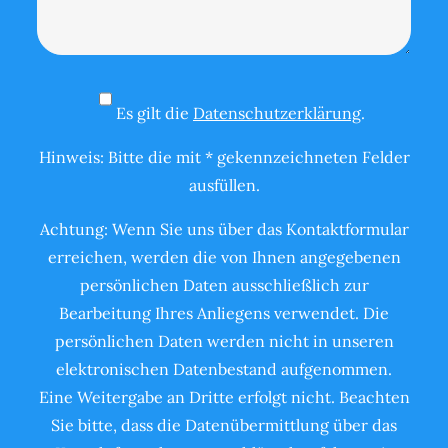
Es gilt die
Datenschutzerklärung
.
Hinweis: Bitte die mit * gekennzeichneten Felder
ausfüllen.
Achtung: Wenn Sie uns über das Kontaktformular
erreichen, werden die von Ihnen angegebenen
persönlichen Daten ausschließlich zur
Bearbeitung Ihres Anliegens verwendet. Die
persönlichen Daten werden nicht in unseren
elektronischen Datenbestand aufgenommen.
Eine Weitergabe an Dritte erfolgt nicht. Beachten
Sie bitte, dass die Datenübermittlung über das