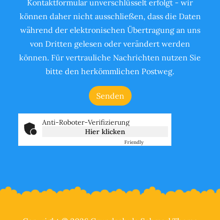
Kontaktformular unverschlüsselt erfolgt - wir
können daher nicht ausschließen, dass die Daten
während der elektronischen Übertragung an uns
von Dritten gelesen oder verändert werden
können. Für vertrauliche Nachrichten nutzen Sie
bitte den herkömmlichen Postweg.
Anti-Roboter-Verifizierung
Hier klicken
Friendly
Captcha ⇗