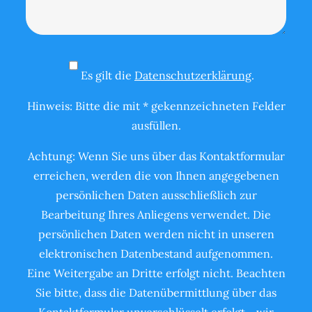
Es gilt die
Datenschutzerklärung
.
Hinweis: Bitte die mit * gekennzeichneten Felder
ausfüllen.
Achtung: Wenn Sie uns über das Kontaktformular
erreichen, werden die von Ihnen angegebenen
persönlichen Daten ausschließlich zur
Bearbeitung Ihres Anliegens verwendet. Die
persönlichen Daten werden nicht in unseren
elektronischen Datenbestand aufgenommen.
Eine Weitergabe an Dritte erfolgt nicht. Beachten
Sie bitte, dass die Datenübermittlung über das