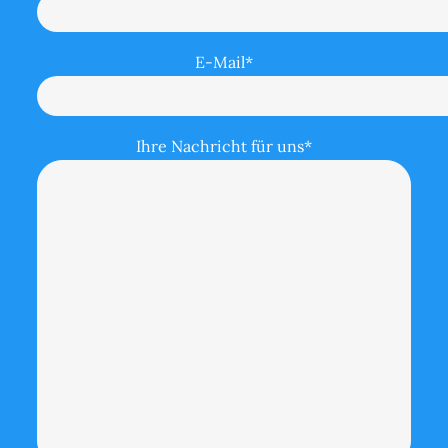
E-Mail*
Ihre Nachricht für uns*