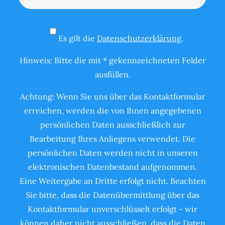
Es gilt die
Datenschutzerklärung
.
Hinweis: Bitte die mit * gekennzeichneten Felder
ausfüllen.
Achtung: Wenn Sie uns über das Kontaktformular
erreichen, werden die von Ihnen angegebenen
persönlichen Daten ausschließlich zur
Bearbeitung Ihres Anliegens verwendet. Die
persönlichen Daten werden nicht in unseren
elektronischen Datenbestand aufgenommen.
Eine Weitergabe an Dritte erfolgt nicht. Beachten
Sie bitte, dass die Datenübermittlung über das
Kontaktformular unverschlüsselt erfolgt - wir
können daher nicht ausschließen, dass die Daten