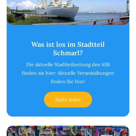
Was ist los im Stadtteil
Schmarl?
Die aktuelle Stadtteilzeitung des ASB
finden sie hier: Aktuelle Veranstaltungen
finden Sie hier:
Mehr lesen