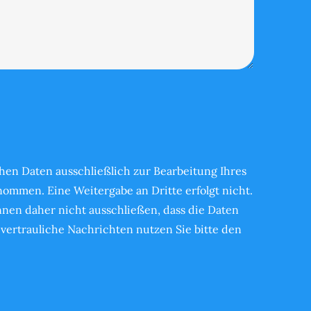
en Daten ausschließlich zur Bearbeitung Ihres
ommen. Eine Weitergabe an Dritte erfolgt nicht.
önnen daher nicht ausschließen, dass die Daten
vertrauliche Nachrichten nutzen Sie bitte den