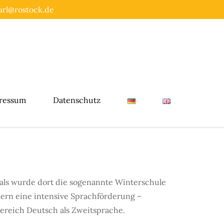
rl@rostock.de
ressum
Datenschutz
mals wurde dort die sogenannte Winterschule
lern eine intensive Sprachförderung –
ereich Deutsch als Zweitsprache.