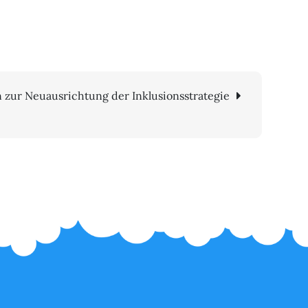
 zur Neuausrichtung der Inklusionsstrategie