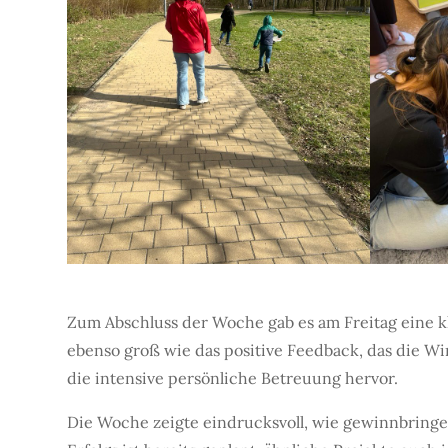
Zum Abschluss der Woche gab es am Freitag eine 
ebenso groß wie das positive Feedback, das die W
die intensive persönliche Betreuung hervor.
Die Woche zeigte eindrucksvoll, wie gewinnbringe