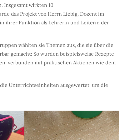
n. Insgesamt wirkten 10
de das Projekt von Herrn Liebig, Dozent im
 ihrer Funktion als Lehrerin und Leiterin der
ruppen wählten sie Themen aus, die sie über die
hrbar gemacht: So wurden beispielsweise Rezepte
n, verbunden mit praktischen Aktionen wie dem
 die Unterrichtseinheiten ausgewertet, um die