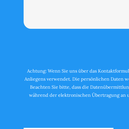
Achtung: Wenn Sie uns über das Kontaktformul
Anliegens verwendet. Die persönlichen Daten we
Beachten Sie bitte, dass die Datenübermittlun
während der elektronischen Übertragung an un