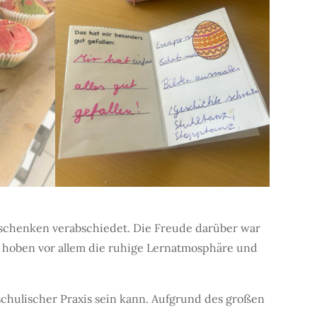
eschenken verabschiedet. Die Freude darüber war
r hoben vor allem die ruhige Lernatmosphäre und
chulischer Praxis sein kann. Aufgrund des großen