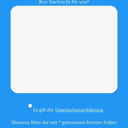
Ihre Nachricht für uns*
Es gilt die
Datenschutzerklärung
.
Hinweis: Bitte die mit * gekennzeichneten Felder