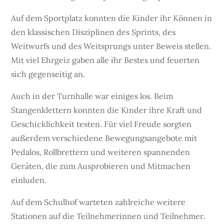
Auf dem Sportplatz konnten die Kinder ihr Können in
den klassischen Disziplinen des Sprints, des
Weitwurfs und des Weitsprungs unter Beweis stellen.
Mit viel Ehrgeiz gaben alle ihr Bestes und feuerten
sich gegenseitig an.
Auch in der Turnhalle war einiges los. Beim
Stangenklettern konnten die Kinder ihre Kraft und
Geschicklichkeit testen. Für viel Freude sorgten
außerdem verschiedene Bewegungsangebote mit
Pedalos, Rollbrettern und weiteren spannenden
Geräten, die zum Ausprobieren und Mitmachen
einluden.
Auf dem Schulhof warteten zahlreiche weitere
Stationen auf die Teilnehmerinnen und Teilnehmer.