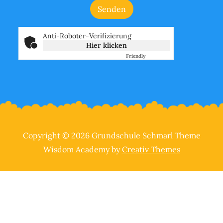
Anti-Roboter-Verifizierung
Hier klicken
Friendly
Captcha ⇗
Copyright © 2026 Grundschule Schmarl Theme
Wisdom Academy by
Creativ Themes