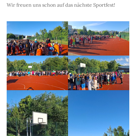
Wir freuen uns schon auf das nächste Sportfest!