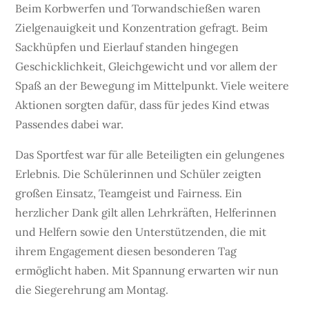
Beim Korbwerfen und Torwandschießen waren
Zielgenauigkeit und Konzentration gefragt. Beim
Sackhüpfen und Eierlauf standen hingegen
Geschicklichkeit, Gleichgewicht und vor allem der
Spaß an der Bewegung im Mittelpunkt. Viele weitere
Aktionen sorgten dafür, dass für jedes Kind etwas
Passendes dabei war.
Das Sportfest war für alle Beteiligten ein gelungenes
Erlebnis. Die Schülerinnen und Schüler zeigten
großen Einsatz, Teamgeist und Fairness. Ein
herzlicher Dank gilt allen Lehrkräften, Helferinnen
und Helfern sowie den Unterstützenden, die mit
ihrem Engagement diesen besonderen Tag
ermöglicht haben. Mit Spannung erwarten wir nun
die Siegerehrung am Montag.