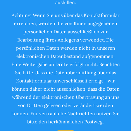
ausfüllen.
Achtung: Wenn Sie uns über das Kontaktformular
erreichen, werden die von Ihnen angegebenen
persönlichen Daten ausschließlich zur
Bearbeitung Ihres Anliegens verwendet. Die
persönlichen Daten werden nicht in unseren
elektronischen Datenbestand aufgenommen.
Eine Weitergabe an Dritte erfolgt nicht. Beachten
Sie bitte, dass die Datenübermittlung über das
Kontaktformular unverschlüsselt erfolgt - wir
können daher nicht ausschließen, dass die Daten
während der elektronischen Übertragung an uns
von Dritten gelesen oder verändert werden
können. Für vertrauliche Nachrichten nutzen Sie
bitte den herkömmlichen Postweg.