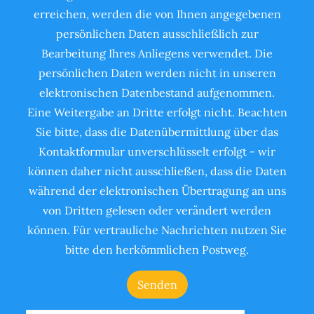
erreichen, werden die von Ihnen angegebenen
persönlichen Daten ausschließlich zur
Bearbeitung Ihres Anliegens verwendet. Die
persönlichen Daten werden nicht in unseren
elektronischen Datenbestand aufgenommen.
Eine Weitergabe an Dritte erfolgt nicht. Beachten
Sie bitte, dass die Datenübermittlung über das
Kontaktformular unverschlüsselt erfolgt - wir
können daher nicht ausschließen, dass die Daten
während der elektronischen Übertragung an uns
von Dritten gelesen oder verändert werden
können. Für vertrauliche Nachrichten nutzen Sie
bitte den herkömmlichen Postweg.