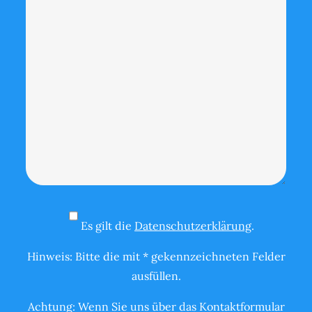
Es gilt die
Datenschutzerklärung
.
Hinweis: Bitte die mit * gekennzeichneten Felder
ausfüllen.
Achtung: Wenn Sie uns über das Kontaktformular