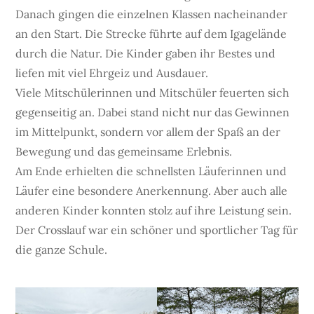
Danach gingen die einzelnen Klassen nacheinander
an den Start. Die Strecke führte auf dem Igagelände
durch die Natur. Die Kinder gaben ihr Bestes und
liefen mit viel Ehrgeiz und Ausdauer.
Viele Mitschülerinnen und Mitschüler feuerten sich
gegenseitig an. Dabei stand nicht nur das Gewinnen
im Mittelpunkt, sondern vor allem der Spaß an der
Bewegung und das gemeinsame Erlebnis.
Am Ende erhielten die schnellsten Läuferinnen und
Läufer eine besondere Anerkennung. Aber auch alle
anderen Kinder konnten stolz auf ihre Leistung sein.
Der Crosslauf war ein schöner und sportlicher Tag für
die ganze Schule.