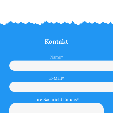
Kontakt
Name*
E-Mail*
Ihre Nachricht für uns*